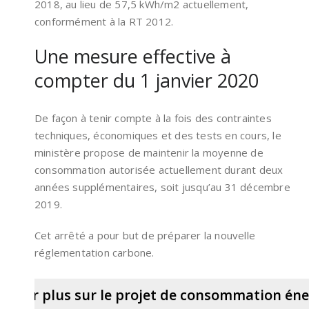
2018, au lieu de 57,5 kWh/m2 actuellement,
conformément à la RT 2012.
Une mesure effective à
compter du 1 janvier 2020
De façon à tenir compte à la fois des contraintes
techniques, économiques et des tests en cours, le
ministère propose de maintenir la moyenne de
consommation autorisée actuellement durant deux
années supplémentaires, soit jusqu’au 31 décembre
2019.
Cet arrêté a pour but de préparer la nouvelle
réglementation carbone.
savoir plus sur le projet de consommation én