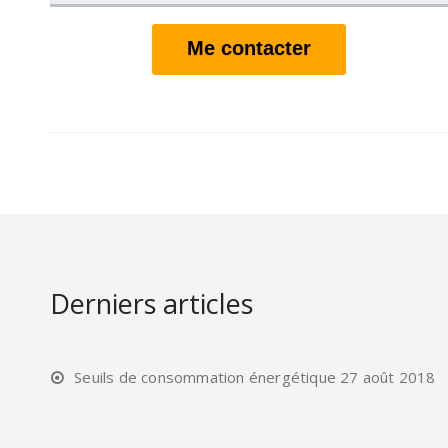
Me contacter
Derniers articles
Seuils de consommation énergétique
27 août 2018