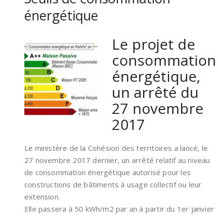
énergétique
Le projet de
consommation
énergétique,
un arrêté du
27 novembre
2017
Le ministère de la Cohésion des territoires a lancé, le
27 novembre 2017 dernier, un arrêté relatif au niveau
de consommation énergétique autorisé pour les
constructions de bâtiments à usage collectif ou leur
extension.
Elle passera à 50 kWh/m2 par an à partir du 1er janvier